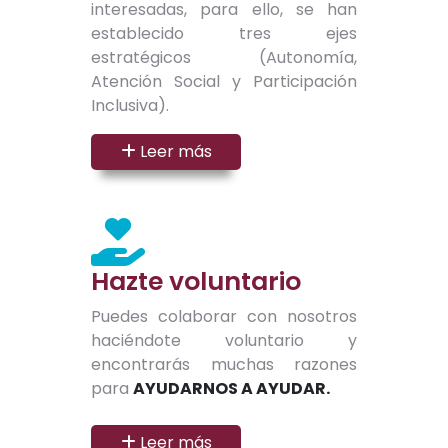
interesadas, para ello, se han
establecido tres ejes
estratégicos (Autonomía,
Atención Social y Participación
Inclusiva).
Leer más
Hazte voluntario
Puedes colaborar con nosotros
haciéndote voluntario y
encontrarás muchas razones
para
AYUDARNOS A AYUDAR.
Leer más