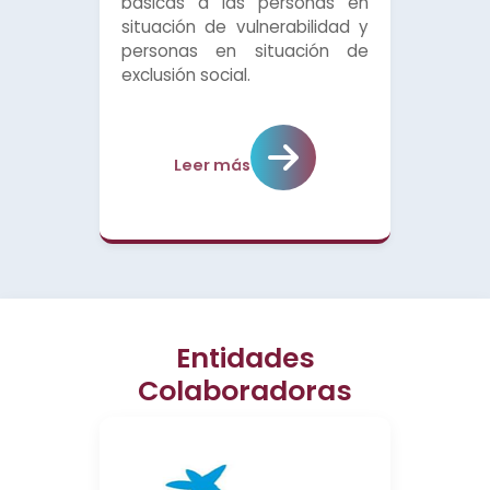
básicas a las personas en
situación de vulnerabilidad y
personas en situación de
exclusión social.
Leer más
Entidades
Colaboradoras