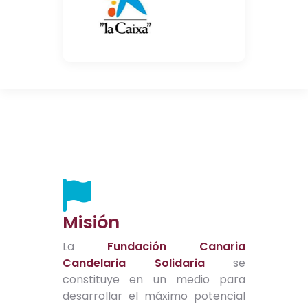
Misión
La
Fundación Canaria
Candelaria Solidaria
se
constituye en un medio para
desarrollar el máximo potencial