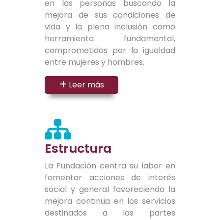
en las personas buscando la
mejora de sus condiciones de
vida y la plena inclusión como
herramienta fundamental,
comprometidos por la igualdad
entre mujeres y hombres.
Leer más
Estructura
La Fundación centra su labor en
fomentar acciones de interés
social y general favoreciendo la
mejora continua en los servicios
destinados a las partes