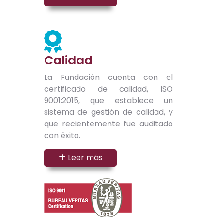
Calidad
La Fundación cuenta con el
certificado de calidad, ISO
9001:2015, que establece un
sistema de gestión de calidad, y
que recientemente fue auditado
con éxito.
Leer más