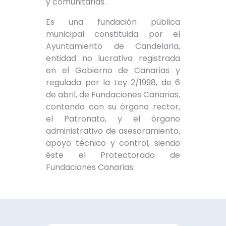
y comunitarias.
Es una fundación pública
municipal constituida por el
Ayuntamiento de Candelaria,
entidad no lucrativa registrada
en el Gobierno de Canarias y
regulada por la Ley 2/1998, de 6
de abril, de Fundaciones Canarias,
contando con su órgano rector,
el Patronato, y el órgano
administrativo de asesoramiento,
apoyo técnico y control, siendo
éste el Protectorado de
Fundaciones Canarias.