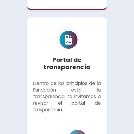
Portal de
transparencia
Dentro de los principios de la
Fundación está la
transparencia, te invitamos a
revisar el portal de
trasparencia.