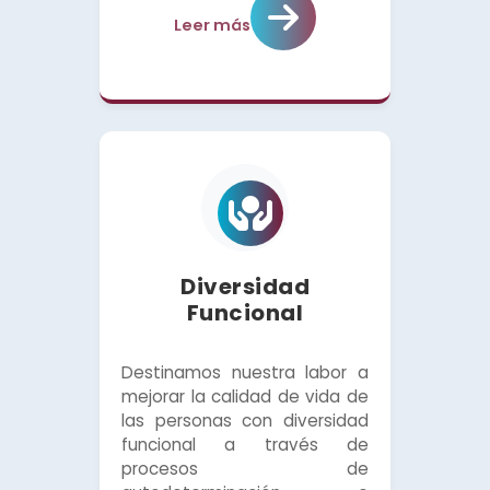
Leer más
Diversidad
Funcional
Destinamos nuestra labor a
mejorar la calidad de vida de
las personas con diversidad
funcional a través de
procesos de