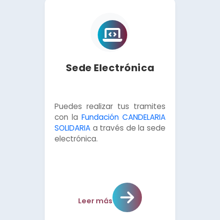
Sede Electrónica
Puedes realizar tus tramites
con la
Fundación CANDELARIA
SOLIDARIA
a través de la sede
electrónica.
Leer más