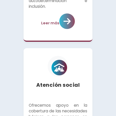
autodeterminación e
inclusión.
Leer más
Atención social
Ofrecemos apoyo en la
cobertura de las necesidades