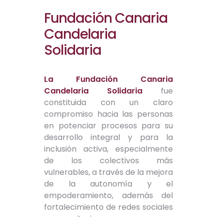
Fundación Canaria
Candelaria
Solidaria
La Fundación Canaria
Candelaria Solidaria
fue
constituida con un claro
compromiso hacia las personas
en potenciar procesos para su
desarrollo integral y para la
inclusión activa, especialmente
de los colectivos más
vulnerables, a través de la mejora
de la autonomía y el
empoderamiento, además del
fortalecimiento de redes sociales